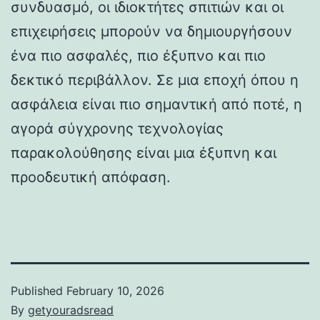
συνδυασμό, οι ιδιοκτήτες σπιτιών και οι
επιχειρήσεις μπορούν να δημιουργήσουν
ένα πιο ασφαλές, πιο έξυπνο και πιο
δεκτικό περιβάλλον. Σε μια εποχή όπου η
ασφάλεια είναι πιο σημαντική από ποτέ, η
αγορά σύγχρονης τεχνολογίας
παρακολούθησης είναι μια έξυπνη και
προοδευτική απόφαση.
Published
February 10, 2026
By
getyouradsread