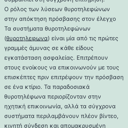
Ο ρόλος των λύσεων θυροτηλεφώνων
στην απόκτηση πρόσβασης στον έλεγχο
Τα συστήματα θυροτηλεφώνων
(
θυροτηλεφωνα
) είναι μία από τις πρώτες
γραμμές άμυνας σε κάθε είδους
εγκατάσταση ασφαλείας. Επιτρέπουν
στους ενοίκους να επικοινωνούν με τους
επισκέπτες πριν επιτρέψουν την πρόσβαση
σε ένα κτίριο. Τα παραδοσιακά
θυροτηλέφωνα περιορίζονταν στην
ηχητική επικοινωνία, αλλά τα σύγχρονα
συστήματα περιλαμβάνουν πλέον βίντεο,
κινητή σύνδεση και απομακρυσμένη