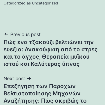
Categorized as
Uncategorized
Post
Previous post
Πώς ένα τζακούζι βελτιώνει την
navigation
ευεξία: Ανακούφιση από το στρες
και το άγχος, Θεραπεία μυϊκού
ιστού και Καλύτερος ύπνος
Next post
Επεξήγηση των Παρόχων
Βελτιστοποίησης Μηχανών
Αναζήτησης: Πώς ακριβώς το