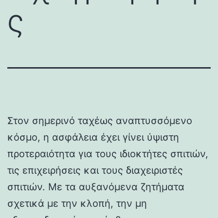
ς
Στον σημερινό ταχέως αναπτυσσόμενο
κόσμο, η ασφάλεια έχει γίνει ύψιστη
προτεραιότητα για τους ιδιοκτήτες σπιτιών,
τις επιχειρήσεις και τους διαχειριστές
σπιτιών. Με τα αυξανόμενα ζητήματα
σχετικά με την κλοπή, την μη