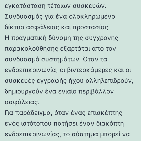
εγκατάσταση τέτοιων συσκευών.
Συνδυασμός για ένα ολοκληρωμένο
δίκτυο ασφάλειας και προστασίας
Η πραγματική δύναμη της σύγχρονης
παρακολούθησης εξαρτάται από τον
συνδυασμό συστημάτων. Όταν τα
ενδοεπικοινωνία, οι βιντεοκάμερες και οι
συσκευές εγγραφής ήχου αλληλεπιδρούν,
δημιουργούν ένα ενιαίο περιβάλλον
ασφάλειας.
Για παράδειγμα, όταν ένας επισκέπτης
ενός ιστότοπου πατήσει έναν διακόπτη
ενδοεπικοινωνίας, το σύστημα μπορεί να