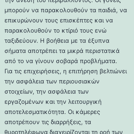
μπορούν να παρακολουθούν τα παιδιά, να
επικυρώνουν τους επισκέπτες και να
παρακολουθούν το κτίριό τους ενώ
ταξιδεύουν. Η βοήθεια με τα έξυπνα
σήματα αποτρέπει τα μικρά περιστατικά
από το να γίνουν σοβαρά προβλήματα.
Για τις επιχειρήσεις, η επιτήρηση βελτιώνει
την ασφάλεια των περιουσιακών
στοιχείων, την ασφάλεια των
εργαζομένων και την λειτουργική
αποτελεσματικότητα. Οι κάμερες
αποτρέπουν τις διαρρήξεις, τα
θυροτηλέφωνα διαχειρίζονται τη ροή των