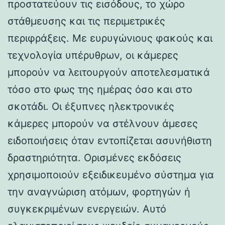
προστατεύουν τις εισόδους, το χώρο
στάθμευσης και τις περιμετρικές
περιφράξεις. Με ευρυγώνιους φακούς και
τεχνολογία υπέρυθρων, οι κάμερες
μπορούν να λειτουργούν αποτελεσματικά
τόσο στο φως της ημέρας όσο και στο
σκοτάδι. Οι έξυπνες ηλεκτρονικές
κάμερες μπορούν να στέλνουν άμεσες
ειδοποιήσεις όταν εντοπίζεται ασυνήθιστη
δραστηριότητα. Ορισμένες εκδόσεις
χρησιμοποιούν εξειδικευμένο σύστημα για
την αναγνώριση ατόμων, φορτηγών ή
συγκεκριμένων ενεργειών. Αυτό