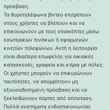
πρόσβαση.
Τα θυροτηλέφωνα βίντεο επιτρέπουν
στους χρήστες να βλέπουν και να
επικοινωνούν με τους επισκέπτες μέσω
εσωτερικών πινάκων ή εφαρμογών
κινητών τηλεφώνων. Αυτή η λειτουργία
είναι ιδιαίτερα επωφελής για οικιακές
κατασκευές, γραφεία και κτίρια με πύλες.
Οι χρήστες μπορούν να επικυρώνουν
ταυτότητες, να απορρίπτουν μη
εξουσιοδοτημένη πρόσβαση και να
ξεκλειδώνουν πόρτες από απόσταση.
Πολλά συστήματα ενδοεπικοινωνίας