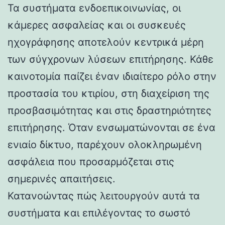
Τα συστήματα ενδοεπικοινωνίας, οι
κάμερες ασφαλείας και οι συσκευές
ηχογράφησης αποτελούν κεντρικά μέρη
των σύγχρονων λύσεων επιτήρησης. Κάθε
καινοτομία παίζει έναν ιδιαίτερο ρόλο στην
προστασία του κτιρίου, στη διαχείριση της
προσβασιμότητας και στις δραστηριότητες
επιτήρησης. Όταν ενσωματώνονται σε ένα
ενιαίο δίκτυο, παρέχουν ολοκληρωμένη
ασφάλεια που προσαρμόζεται στις
σημερινές απαιτήσεις.
Κατανοώντας πώς λειτουργούν αυτά τα
συστήματα και επιλέγοντας το σωστό