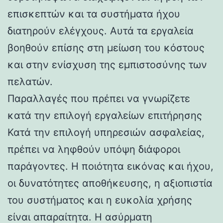
επισκεπτών και τα συστήματα ήχου
διατηρούν ελέγχους. Αυτά τα εργαλεία
βοηθούν επίσης στη μείωση του κόστους
και στην ενίσχυση της εμπιστοσύνης των
πελατών.
Παραλλαγές που πρέπει να γνωρίζετε
κατά την επιλογή εργαλείων επιτήρησης
Κατά την επιλογή υπηρεσιών ασφαλείας,
πρέπει να ληφθούν υπόψη διάφοροι
παράγοντες. Η ποιότητα εικόνας και ήχου,
οι δυνατότητες αποθήκευσης, η αξιοπιστία
του συστήματος και η ευκολία χρήσης
είναι απαραίτητα. Η ασύρματη