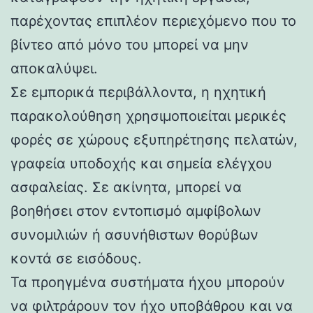
παρέχοντας επιπλέον περιεχόμενο που το
βίντεο από μόνο του μπορεί να μην
αποκαλύψει.
Σε εμπορικά περιβάλλοντα, η ηχητική
παρακολούθηση χρησιμοποιείται μερικές
φορές σε χώρους εξυπηρέτησης πελατών,
γραφεία υποδοχής και σημεία ελέγχου
ασφαλείας. Σε ακίνητα, μπορεί να
βοηθήσει στον εντοπισμό αμφίβολων
συνομιλιών ή ασυνήθιστων θορύβων
κοντά σε εισόδους.
Τα προηγμένα συστήματα ήχου μπορούν
να φιλτράρουν τον ήχο υποβάθρου και να