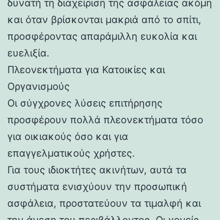
δυνατή τη διαχείριση της ασφάλειας ακόμη
και όταν βρίσκονται μακριά από το σπίτι,
προσφέροντας απαράμιλλη ευκολία και
ευελιξία.
Πλεονεκτήματα για Κατοικίες και
Οργανισμούς
Οι σύγχρονες λύσεις επιτήρησης
προσφέρουν πολλά πλεονεκτήματα τόσο
για οικιακούς όσο και για
επαγγελματικούς χρήστες.
Για τους ιδιοκτήτες ακινήτων, αυτά τα
συστήματα ενισχύουν την προσωπική
ασφάλεια, προστατεύουν τα τιμαλφή και
την άνεση του περιβάλλοντος. Οι γονείς