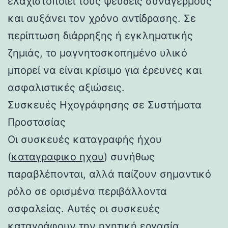
ελαχιστοποιεί τους ψευδείς συναγερμούς
και αυξάνει τον χρόνο αντίδρασης. Σε
περίπτωση διάρρηξης ή εγκληματικής
ζημιάς, το μαγνητοσκοπημένο υλικό
μπορεί να είναι κρίσιμο για έρευνες και
ασφαλιστικές αξιώσεις.
Συσκευές Ηχογράφησης σε Συστήματα
Προστασίας
Οι συσκευές καταγραφής ήχου
(
καταγραφικο ηχου
) συνήθως
παραβλέπονται, αλλά παίζουν σημαντικό
ρόλο σε ορισμένα περιβάλλοντα
ασφαλείας. Αυτές οι συσκευές
καταγράφουν την ηχητική εργασία,