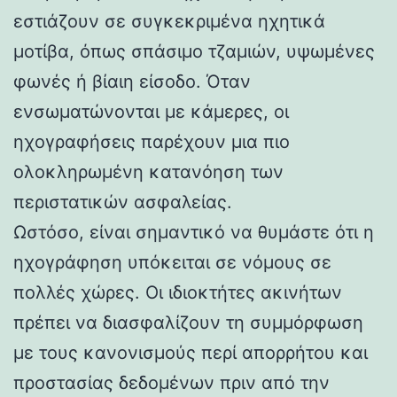
εστιάζουν σε συγκεκριμένα ηχητικά
μοτίβα, όπως σπάσιμο τζαμιών, υψωμένες
φωνές ή βίαιη είσοδο. Όταν
ενσωματώνονται με κάμερες, οι
ηχογραφήσεις παρέχουν μια πιο
ολοκληρωμένη κατανόηση των
περιστατικών ασφαλείας.
Ωστόσο, είναι σημαντικό να θυμάστε ότι η
ηχογράφηση υπόκειται σε νόμους σε
πολλές χώρες. Οι ιδιοκτήτες ακινήτων
πρέπει να διασφαλίζουν τη συμμόρφωση
με τους κανονισμούς περί απορρήτου και
προστασίας δεδομένων πριν από την