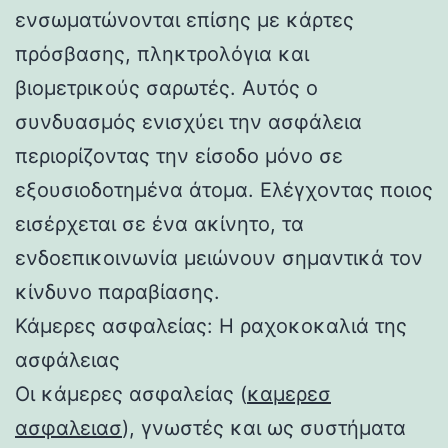
ενσωματώνονται επίσης με κάρτες
πρόσβασης, πληκτρολόγια και
βιομετρικούς σαρωτές. Αυτός ο
συνδυασμός ενισχύει την ασφάλεια
περιορίζοντας την είσοδο μόνο σε
εξουσιοδοτημένα άτομα. Ελέγχοντας ποιος
εισέρχεται σε ένα ακίνητο, τα
ενδοεπικοινωνία μειώνουν σημαντικά τον
κίνδυνο παραβίασης.
Κάμερες ασφαλείας: Η ραχοκοκαλιά της
ασφάλειας
Οι κάμερες ασφαλείας (
καμερεσ
ασφαλειασ
), γνωστές και ως συστήματα