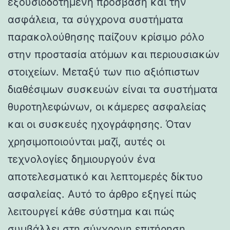
εξουσιοδοτημένη πρόσβαση και την
ασφάλεια, τα σύγχρονα συστήματα
παρακολούθησης παίζουν κρίσιμο ρόλο
στην προστασία ατόμων και περιουσιακών
στοιχείων. Μεταξύ των πιο αξιόπιστων
διαθέσιμων συσκευών είναι τα συστήματα
θυροτηλεφώνων, οι κάμερες ασφαλείας
και οι συσκευές ηχογράφησης. Όταν
χρησιμοποιούνται μαζί, αυτές οι
τεχνολογίες δημιουργούν ένα
αποτελεσματικό και λεπτομερές δίκτυο
ασφαλείας. Αυτό το άρθρο εξηγεί πώς
λειτουργεί κάθε σύστημα και πώς
συμβάλλει στη σύγχρονη επιτήρηση.