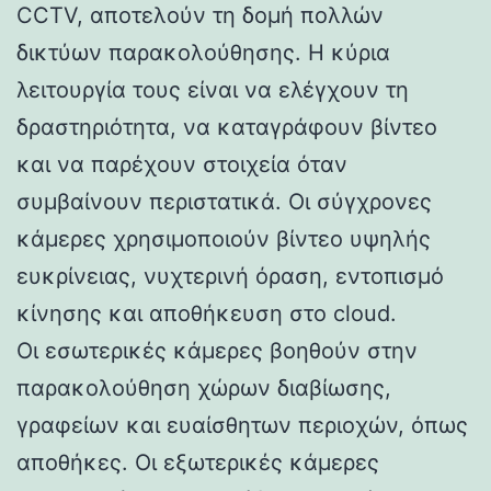
CCTV, αποτελούν τη δομή πολλών
δικτύων παρακολούθησης. Η κύρια
λειτουργία τους είναι να ελέγχουν τη
δραστηριότητα, να καταγράφουν βίντεο
και να παρέχουν στοιχεία όταν
συμβαίνουν περιστατικά. Οι σύγχρονες
κάμερες χρησιμοποιούν βίντεο υψηλής
ευκρίνειας, νυχτερινή όραση, εντοπισμό
κίνησης και αποθήκευση στο cloud.
Οι εσωτερικές κάμερες βοηθούν στην
παρακολούθηση χώρων διαβίωσης,
γραφείων και ευαίσθητων περιοχών, όπως
αποθήκες. Οι εξωτερικές κάμερες