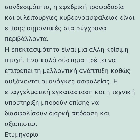
συνδεσιμότητα, η εφεδρική τροφοδοσία
και οι λειτουργίες κυβερνοασφάλειας είναι
επίσης σημαντικές στα σύγχρονα
περιβάλλοντα.
Η επεκτασιμότητα είναι μια άλλη κρίσιμη
πτυχή. Ένα καλό σύστημα πρέπει να
επιτρέπει τη μελλοντική ανάπτυξη καθώς
αυξάνονται οι ανάγκες ασφαλείας. Η
επαγγελματική εγκατάσταση και η τεχνική
υποστήριξη μπορούν επίσης να
διασφαλίσουν διαρκή απόδοση και
αξιοπιστία.
Ετυμηγορία