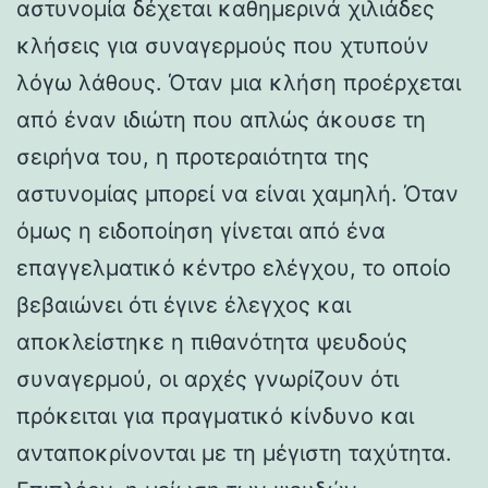
αστυνομία δέχεται καθημερινά χιλιάδες
κλήσεις για συναγερμούς που χτυπούν
λόγω λάθους. Όταν μια κλήση προέρχεται
από έναν ιδιώτη που απλώς άκουσε τη
σειρήνα του, η προτεραιότητα της
αστυνομίας μπορεί να είναι χαμηλή. Όταν
όμως η ειδοποίηση γίνεται από ένα
επαγγελματικό κέντρο ελέγχου, το οποίο
βεβαιώνει ότι έγινε έλεγχος και
αποκλείστηκε η πιθανότητα ψευδούς
συναγερμού, οι αρχές γνωρίζουν ότι
πρόκειται για πραγματικό κίνδυνο και
ανταποκρίνονται με τη μέγιστη ταχύτητα.