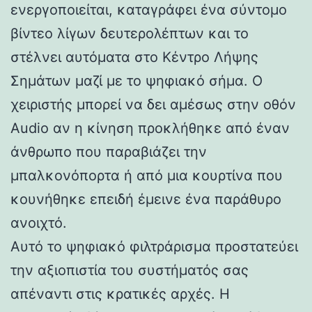
ενεργοποιείται, καταγράφει ένα σύντομο
βίντεο λίγων δευτερολέπτων και το
στέλνει αυτόματα στο Κέντρο Λήψης
Σημάτων μαζί με το ψηφιακό σήμα. Ο
χειριστής μπορεί να δει αμέσως στην οθόν
Audio αν η κίνηση προκλήθηκε από έναν
άνθρωπο που παραβιάζει την
μπαλκονόπορτα ή από μια κουρτίνα που
κουνήθηκε επειδή έμεινε ένα παράθυρο
ανοιχτό.
Αυτό το ψηφιακό φιλτράρισμα προστατεύει
την αξιοπιστία του συστήματός σας
απέναντι στις κρατικές αρχές. Η