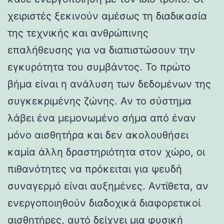
χειριστές ξεκινούν αμέσως τη διαδικασία
της τεχνικής και ανθρώπινης
επαλήθευσης για να διαπιστώσουν την
εγκυρότητα του συμβάντος. Το πρώτο
βήμα είναι η ανάλυση των δεδομένων της
συγκεκριμένης ζώνης. Αν το σύστημα
λάβει ένα μεμονωμένο σήμα από έναν
μόνο αισθητήρα και δεν ακολουθήσει
καμία άλλη δραστηριότητα στον χώρο, οι
πιθανότητες να πρόκειται για ψευδή
συναγερμό είναι αυξημένες. Αντίθετα, αν
ενεργοποιηθούν διαδοχικά διαφορετικοί
αισθητήρες, αυτό δείχνει μια φυσική