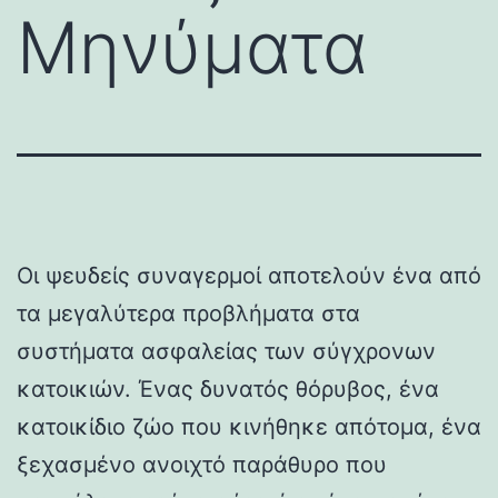
Μηνύματα
Οι ψευδείς συναγερμοί αποτελούν ένα από
τα μεγαλύτερα προβλήματα στα
συστήματα ασφαλείας των σύγχρονων
κατοικιών. Ένας δυνατός θόρυβος, ένα
κατοικίδιο ζώο που κινήθηκε απότομα, ένα
ξεχασμένο ανοιχτό παράθυρο που