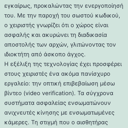
εγκαίρως, προκαλώντας την ενεργοποίησή
του. Με την παροχή του σωστού κωδικού,
ο χειριστής γνωρίζει ότι ο χώρος είναι
ασφαλής και ακυρώνει τη διαδικασία
αποστολής των αρχών, γλιτώνοντας τον
ιδιοκτήτη από άσκοπο άγχος.
Η εξέλιξη της τεχνολογίας έχει προσφέρει
στους χειριστές ένα ακόμα πανίσχυρο
εργαλείο: την οπτική επιβεβαίωση μέσω
βίντεο (video verification). Τα σύγχρονα
συστήματα ασφαλείας ενσωματώνουν
ανιχνευτές κίνησης με ενσωματωμένες
κάμερες. Τη στιγμή που ο αισθητήρας