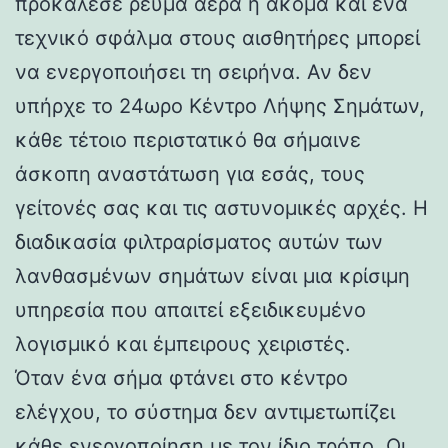
προκάλεσε ρεύμα αέρα ή ακόμα και ένα
τεχνικό σφάλμα στους αισθητήρες μπορεί
να ενεργοποιήσει τη σειρήνα. Αν δεν
υπήρχε το 24ωρο Κέντρο Λήψης Σημάτων,
κάθε τέτοιο περιστατικό θα σήμαινε
άσκοπη αναστάτωση για εσάς, τους
γείτονές σας και τις αστυνομικές αρχές. Η
διαδικασία φιλτραρίσματος αυτών των
λανθασμένων σημάτων είναι μια κρίσιμη
υπηρεσία που απαιτεί εξειδικευμένο
λογισμικό και έμπειρους χειριστές.
Όταν ένα σήμα φτάνει στο κέντρο
ελέγχου, το σύστημα δεν αντιμετωπίζει
κάθε ενεργοποίηση με τον ίδιο τρόπο. Οι