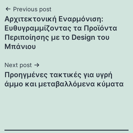
Post
Previous post
Αρχιτεκτονική Εναρμόνιση:
navigation
Ευθυγραμμίζοντας τα Προϊόντα
Περιποίησης με το Design του
Μπάνιου
Next post
Προηγμένες τακτικές για υγρή
άμμο και μεταβαλλόμενα κύματα