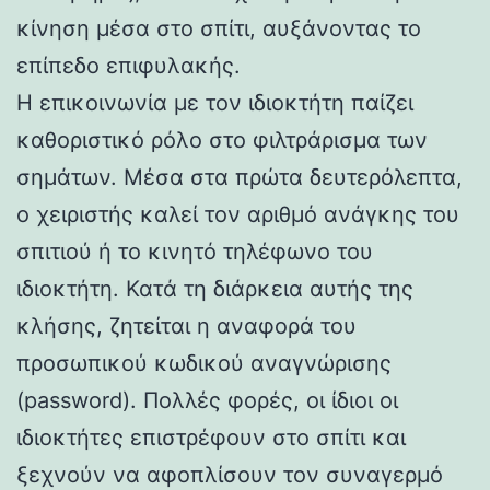
κίνηση μέσα στο σπίτι, αυξάνοντας το
επίπεδο επιφυλακής.
Η επικοινωνία με τον ιδιοκτήτη παίζει
καθοριστικό ρόλο στο φιλτράρισμα των
σημάτων. Μέσα στα πρώτα δευτερόλεπτα,
ο χειριστής καλεί τον αριθμό ανάγκης του
σπιτιού ή το κινητό τηλέφωνο του
ιδιοκτήτη. Κατά τη διάρκεια αυτής της
κλήσης, ζητείται η αναφορά του
προσωπικού κωδικού αναγνώρισης
(password). Πολλές φορές, οι ίδιοι οι
ιδιοκτήτες επιστρέφουν στο σπίτι και
ξεχνούν να αφοπλίσουν τον συναγερμό