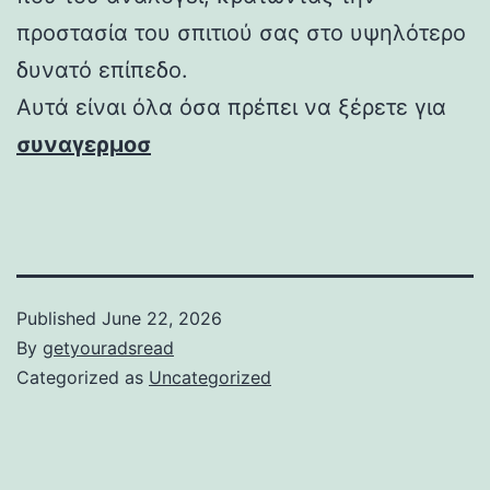
προστασία του σπιτιού σας στο υψηλότερο
δυνατό επίπεδο.
Αυτά είναι όλα όσα πρέπει να ξέρετε για
συναγερμοσ
Published
June 22, 2026
By
getyouradsread
Categorized as
Uncategorized