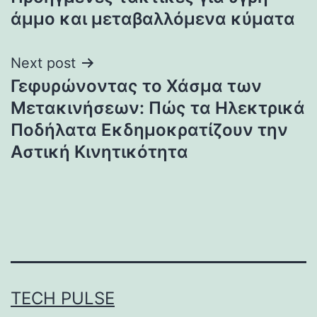
navigation
άμμο και μεταβαλλόμενα κύματα
Next post
Γεφυρώνοντας το Χάσμα των
Μετακινήσεων: Πώς τα Ηλεκτρικά
Ποδήλατα Εκδημοκρατίζουν την
Αστική Κινητικότητα
TECH PULSE