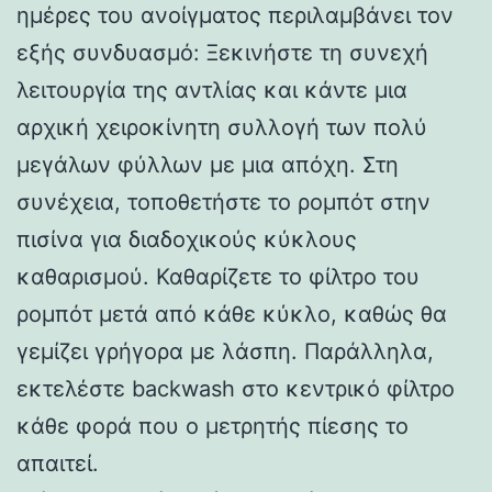
ημέρες του ανοίγματος περιλαμβάνει τον
εξής συνδυασμό: Ξεκινήστε τη συνεχή
λειτουργία της αντλίας και κάντε μια
αρχική χειροκίνητη συλλογή των πολύ
μεγάλων φύλλων με μια απόχη. Στη
συνέχεια, τοποθετήστε το ρομπότ στην
πισίνα για διαδοχικούς κύκλους
καθαρισμού. Καθαρίζετε το φίλτρο του
ρομπότ μετά από κάθε κύκλο, καθώς θα
γεμίζει γρήγορα με λάσπη. Παράλληλα,
εκτελέστε backwash στο κεντρικό φίλτρο
κάθε φορά που ο μετρητής πίεσης το
απαιτεί.