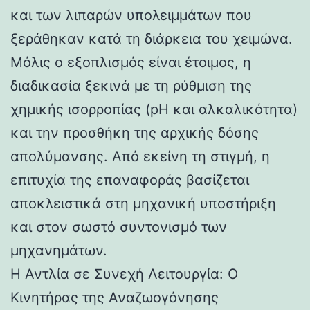
και των λιπαρών υπολειμμάτων που
ξεράθηκαν κατά τη διάρκεια του χειμώνα.
Μόλις ο εξοπλισμός είναι έτοιμος, η
διαδικασία ξεκινά με τη ρύθμιση της
χημικής ισορροπίας (pH και αλκαλικότητα)
και την προσθήκη της αρχικής δόσης
απολύμανσης. Από εκείνη τη στιγμή, η
επιτυχία της επαναφοράς βασίζεται
αποκλειστικά στη μηχανική υποστήριξη
και στον σωστό συντονισμό των
μηχανημάτων.
Η Αντλία σε Συνεχή Λειτουργία: Ο
Κινητήρας της Αναζωογόνησης