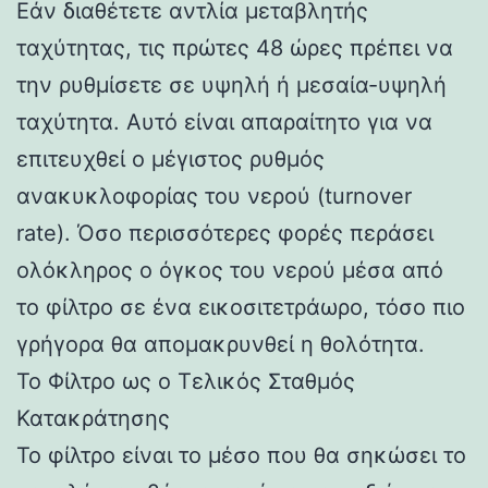
Εάν διαθέτετε αντλία μεταβλητής
ταχύτητας, τις πρώτες 48 ώρες πρέπει να
την ρυθμίσετε σε υψηλή ή μεσαία-υψηλή
ταχύτητα. Αυτό είναι απαραίτητο για να
επιτευχθεί ο μέγιστος ρυθμός
ανακυκλοφορίας του νερού (turnover
rate). Όσο περισσότερες φορές περάσει
ολόκληρος ο όγκος του νερού μέσα από
το φίλτρο σε ένα εικοσιτετράωρο, τόσο πιο
γρήγορα θα απομακρυνθεί η θολότητα.
Το Φίλτρο ως ο Τελικός Σταθμός
Κατακράτησης
Το φίλτρο είναι το μέσο που θα σηκώσει το