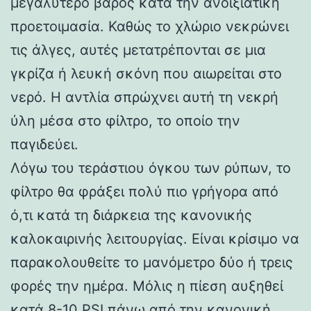
μεγαλύτερο βάρος κατά την ανοιξιάτικη
προετοιμασία. Καθώς το χλώριο νεκρώνει
τις άλγες, αυτές μετατρέπονται σε μια
γκρίζα ή λευκή σκόνη που αιωρείται στο
νερό. Η αντλία σπρώχνει αυτή τη νεκρή
ύλη μέσα στο φίλτρο, το οποίο την
παγιδεύει.
Λόγω του τεράστιου όγκου των ρύπων, το
φίλτρο θα φράξει πολύ πιο γρήγορα από
ό,τι κατά τη διάρκεια της κανονικής
καλοκαιρινής λειτουργίας. Είναι κρίσιμο να
παρακολουθείτε το μανόμετρο δύο ή τρεις
φορές την ημέρα. Μόλις η πίεση αυξηθεί
κατά 8-10 PSI πάνω από την κανονική