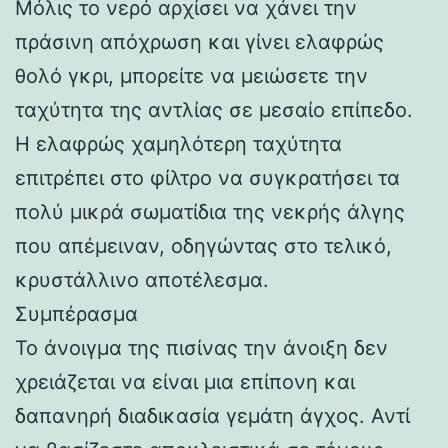
Μόλις το νερό αρχίσει να χάνει την
πράσινη απόχρωση και γίνει ελαφρώς
θολό γκρι, μπορείτε να μειώσετε την
ταχύτητα της αντλίας σε μεσαίο επίπεδο.
Η ελαφρώς χαμηλότερη ταχύτητα
επιτρέπει στο φίλτρο να συγκρατήσει τα
πολύ μικρά σωματίδια της νεκρής άλγης
που απέμειναν, οδηγώντας στο τελικό,
κρυστάλλινο αποτέλεσμα.
Συμπέρασμα
Το άνοιγμα της πισίνας την άνοιξη δεν
χρειάζεται να είναι μια επίπονη και
δαπανηρή διαδικασία γεμάτη άγχος. Αντί