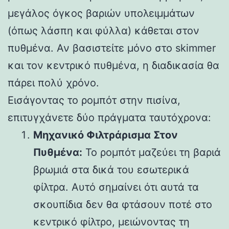
μεγάλος όγκος βαριών υπολειμμάτων
(όπως λάσπη και φύλλα) κάθεται στον
πυθμένα. Αν βασιστείτε μόνο στο skimmer
και τον κεντρικό πυθμένα, η διαδικασία θα
πάρει πολύ χρόνο.
Εισάγοντας το ρομπότ στην πισίνα,
επιτυγχάνετε δύο πράγματα ταυτόχρονα:
Μηχανικό Φιλτράρισμα Στον
Πυθμένα:
Το ρομπότ μαζεύει τη βαριά
βρωμιά στα δικά του εσωτερικά
φίλτρα. Αυτό σημαίνει ότι αυτά τα
σκουπίδια δεν θα φτάσουν ποτέ στο
κεντρικό φίλτρο, μειώνοντας τη