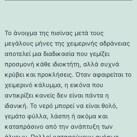
Το άνοιγμα της πισίνας μετά τους
μεγάλους μήνες της χειμερινής αδράνειας
αποτελεί μια διαδικασία που γεμίζει
προσμονή κάθε ιδιοκτήτη, αλλά συχνά
κρύβει και προκλήσεις. Όταν αφαιρείται το
χειμερινό κάλυμμα, η εικόνα που
αντικρίζει κανείς δεν είναι πάντα η
ιδανική. Το νερό μπορεί να είναι θολό,
γεμάτο φύλλα, λάσπη ή ακόμα και
καταπράσινο από την ανάπτυξη των
άλγεων. Πολλοί καταφεύγουν αμέσως