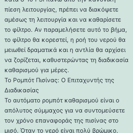
πίεση λειτουργίας, πρέπει να διακόψετε
αμέσως τη λειτουργία και να καθαρίσετε
το φίλτρο. Αν παραμελήσετε αυτό το βήμα,
το φίλτρο θα κορεστεί, η ροή του νερού θα
μειωθεί δραματικά και η αντλία θα αρχίσει
να ζορίζεται, καθυστερώντας τη διαδικασία
καθαρισμού για μέρες.
Το Ρομπότ Πισίνας: Ο Επιταχυντής της
Διαδικασίας
Το αυτόματο ρομπότ καθαρισμού είναι ο
απόλυτος σύμμαχος για να συντομεύσετε
τον χρόνο επαναφοράς της πισίνας στο
μισό. Όταν το νερό είναι πολύ βρώμικο,