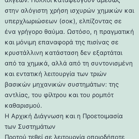
στην αλόγιστη χρήση ισχυρών χημικών και
υπερχλωριώσεων (σοκ), ελπίζοντας σε
ένα γρήγορο θαύμα. Ωστόσο, η πραγματική
και μόνιμη επαναφορά της πισίνας σε
κρυστάλλινη κατάσταση δεν εξαρτάται
από τα χημικά, αλλά από τη συντονισμένη
και εντατική λειτουργία των τριών
βασικών μηχανικών συστημάτων: της
αντλίας, του φίλτρου και του ρομπότ
καθαρισμού.
Η Αρχική Διάγνωση και η Προετοιμασία
των Συστημάτων
Προτού τεθεί σε λειτουργία οποιοδήποτε