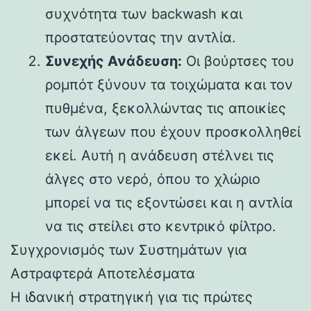
συχνότητα των backwash και
προστατεύοντας την αντλία.
Συνεχής Ανάδευση:
Οι βούρτσες του
ρομπότ ξύνουν τα τοιχώματα και τον
πυθμένα, ξεκολλώντας τις αποικίες
των άλγεων που έχουν προσκολληθεί
εκεί. Αυτή η ανάδευση στέλνει τις
άλγες στο νερό, όπου το χλώριο
μπορεί να τις εξοντώσει και η αντλία
να τις στείλει στο κεντρικό φίλτρο.
Συγχρονισμός των Συστημάτων για
Αστραφτερά Αποτελέσματα
Η ιδανική στρατηγική για τις πρώτες