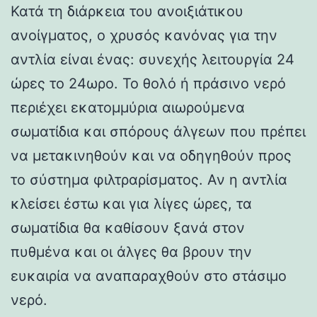
Κατά τη διάρκεια του ανοιξιάτικου
ανοίγματος, ο χρυσός κανόνας για την
αντλία είναι ένας: συνεχής λειτουργία 24
ώρες το 24ωρο. Το θολό ή πράσινο νερό
περιέχει εκατομμύρια αιωρούμενα
σωματίδια και σπόρους άλγεων που πρέπει
να μετακινηθούν και να οδηγηθούν προς
το σύστημα φιλτραρίσματος. Αν η αντλία
κλείσει έστω και για λίγες ώρες, τα
σωματίδια θα καθίσουν ξανά στον
πυθμένα και οι άλγες θα βρουν την
ευκαιρία να αναπαραχθούν στο στάσιμο
νερό.