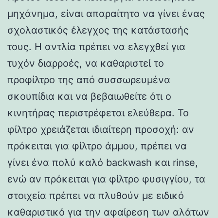
μηχάνημα, είναι απαραίτητο να γίνει ένας
σχολαστικός έλεγχος της κατάστασής
τους. Η αντλία πρέπει να ελεγχθεί για
τυχόν διαρροές, να καθαριστεί το
προφίλτρο της από συσσωρευμένα
σκουπίδια και να βεβαιωθείτε ότι ο
κινητήρας περιστρέφεται ελεύθερα. Το
φίλτρο χρειάζεται ιδιαίτερη προσοχή: αν
πρόκειται για φίλτρο άμμου, πρέπει να
γίνει ένα πολύ καλό backwash και rinse,
ενώ αν πρόκειται για φίλτρο φυσιγγίου, τα
στοιχεία πρέπει να πλυθούν με ειδικό
καθαριστικό για την αφαίρεση των αλάτων